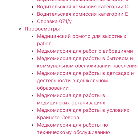
Водительская комиссия категории D
Водительская комиссия категории E
Справка 071/у
Профосмотры
Медицинский осмотр для высотных
работ
Медкомиссия для работ с вибрациями
Медкомиссия для работы в бытовом и
коммунальном обслуживании населения
Медкомиссия для работы в детсадах и
деятельности в дошкольном
образовании
Медкомиссия для работы в
медицинских организациях
Медкомиссия для работы в условиях
Крайнего Севера
Медкомиссия для работы по
техническому обслуживанию