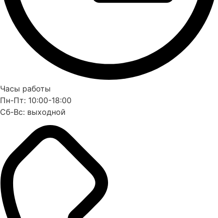
Часы работы
Пн-Пт: 10:00-18:00
Сб-Вс: выходной