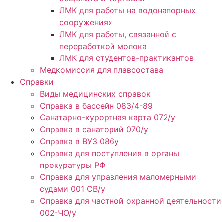
ЛМК для работы на водонапорных
сооружениях
ЛМК для работы, связанной с
переработкой молока
ЛМК для студентов-практикантов
Медкомиссия для плавсостава
Справки
Виды медицинских справок
Справка в бассейн 083/4-89
Санатарно-курортная карта 072/у
Справка в санаторий 070/у
Справка в ВУЗ 086у
Справка для поступления в органы
прокуратуры РФ
Справка для управления маломерными
судами 001 СВ/у
Справка для частной охранной деятельности
002-ЧО/у