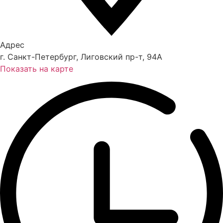
Адрес
г. Санкт-Петербург, Лиговский пр-т, 94А
Показать на карте