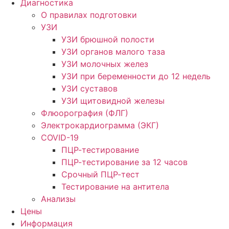
Диагностика
О правилах подготовки
УЗИ
УЗИ брюшной полости
УЗИ органов малого таза
УЗИ молочных желез
УЗИ при беременности до 12 недель
УЗИ суставов
УЗИ щитовидной железы
Флюорография (ФЛГ)
Электрокардиограмма (ЭКГ)
COVID-19
ПЦР-тестирование
ПЦР-тестирование за 12 часов
Срочный ПЦР-тест
Тестирование на антитела
Анализы
Цены
Информация