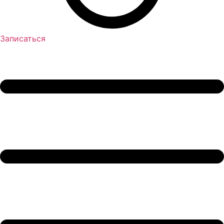
Записаться