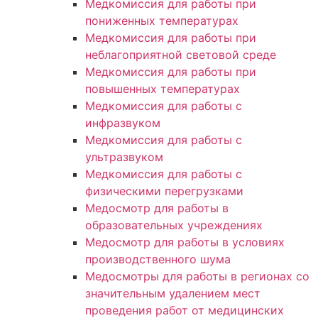
Медкомиссия для работы при
пониженных температурах
Медкомиссия для работы при
неблагоприятной световой среде
Медкомиссия для работы при
повышенных температурах
Медкомиссия для работы с
инфразвуком
Медкомиссия для работы с
ультразвуком
Медкомиссия для работы с
физическими перегрузками
Медосмотр для работы в
образовательных учреждениях
Медосмотр для работы в условиях
производственного шума
Медосмотры для работы в регионах со
значительным удалением мест
проведения работ от медицинских