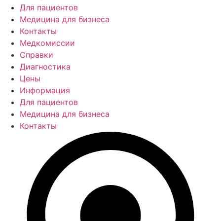
Для пациентов
Медицина для бизнеса
Контакты
Медкомиссии
Справки
Диагностика
Цены
Информация
Для пациентов
Медицина для бизнеса
Контакты