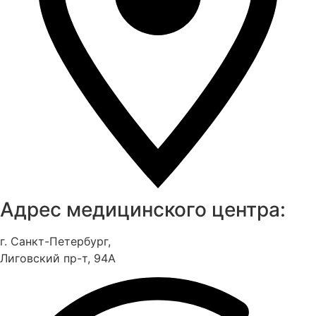
Адрес медицинского центра:
г. Санкт-Петербург,
Лиговский пр-т, 94А