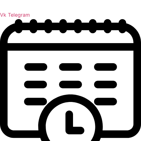
Vk
Telegram