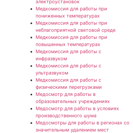
электроустановок
Медкомиссия для работы при
пониженных температурах
Медкомиссия для работы при
неблагоприятной световой среде
Медкомиссия для работы при
повышенных температурах
Медкомиссия для работы с
инфразвуком
Медкомиссия для работы с
ультразвуком
Медкомиссия для работы с
физическими перегрузками
Медосмотр для работы в
образовательных учреждениях
Медосмотр для работы в условиях
производственного шума
Медосмотры для работы в регионах со
значительным удалением мест