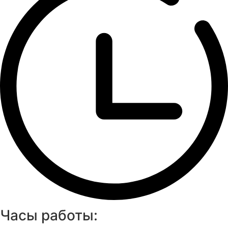
Часы работы: