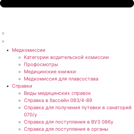
Медкомиссии
Категории водительской комиссии
Профосмотры
Медицинские книжки
Медкомиссия для плавсостава
Справки
Виды медицинских справок
Справка в бассейн 083/4-89
Справка для получения путевки в санаторий
070/у
Справка для поступления в ВУЗ 086у
Справка для поступления в органы