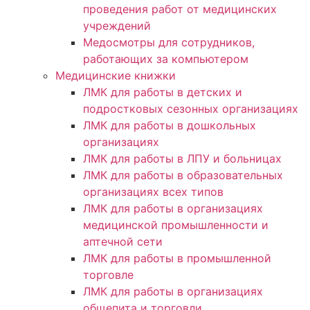
проведения работ от медицинских
учреждений
Медосмотры для сотрудников,
работающих за компьютером
Медицинские книжки
ЛМК для работы в детских и
подростковых сезонных организациях
ЛМК для работы в дошкольных
организациях
ЛМК для работы в ЛПУ и больницах
ЛМК для работы в образовательных
организациях всех типов
ЛМК для работы в организациях
медицинской промышленности и
аптечной сети
ЛМК для работы в промышленной
торговле
ЛМК для работы в организациях
общепита и торговли