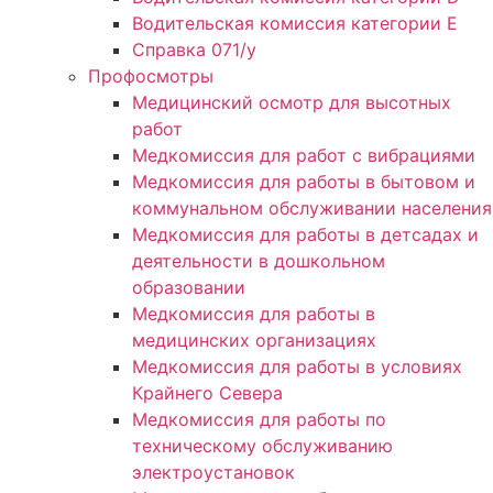
Водительская комиссия категории E
Справка 071/у
Профосмотры
Медицинский осмотр для высотных
работ
Медкомиссия для работ с вибрациями
Медкомиссия для работы в бытовом и
коммунальном обслуживании населения
Медкомиссия для работы в детсадах и
деятельности в дошкольном
образовании
Медкомиссия для работы в
медицинских организациях
Медкомиссия для работы в условиях
Крайнего Севера
Медкомиссия для работы по
техническому обслуживанию
электроустановок