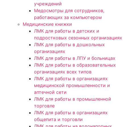
учреждений
Медосмотры для сотрудников,
работающих за компьютером
Медицинские книжки
ЛМК для работы в детских и
подростковых сезонных организациях
ЛМК для работы в дошкольных
организациях
ЛМК для работы в ЛПУ и больницах
ЛМК для работы в образовательных
организациях всех типов
ЛМК для работы в организациях
медицинской промышленности и
аптечной сети
ЛМК для работы в промышленной
торговле
ЛМК для работы в организациях
общепита и торговли
ЛМК для работы на водонапорных