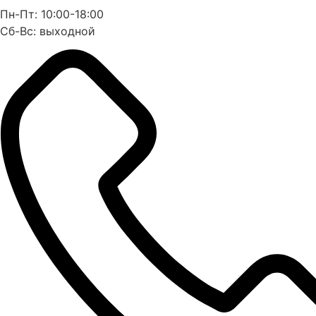
Пн-Пт: 10:00-18:00
Сб-Вс: выходной