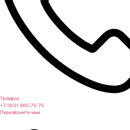
Телефон
+7 (812) 665-75-75
Перезвоните мне