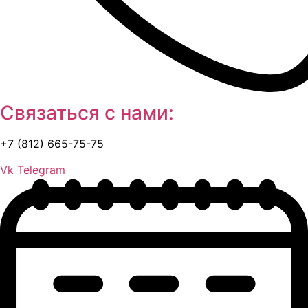
Связаться с нами:
+7 (812) 665-75-75
Vk
Telegram