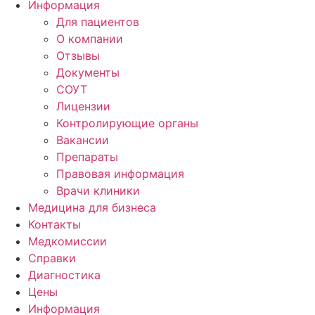
Информация
Для пациентов
О компании
Отзывы
Документы
СОУТ
Лицензии
Контролирующие органы
Вакансии
Препараты
Правовая информация
Врачи клиники
Медицина для бизнеса
Контакты
Медкомиссии
Справки
Диагностика
Цены
Информация