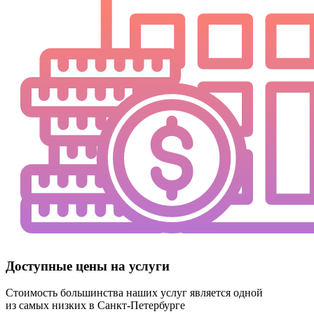
Доступные цены на услуги
Стоимость большинства наших услуг является
одной
из самых низких
в Санкт-Петербурге