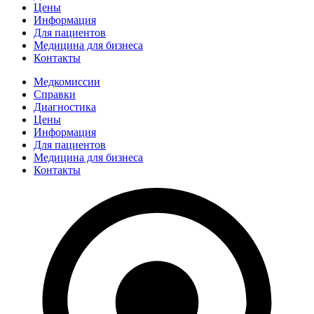
Цены
Информация
Для пациентов
Медицина для бизнеса
Контакты
Медкомиссии
Справки
Диагностика
Цены
Информация
Для пациентов
Медицина для бизнеса
Контакты