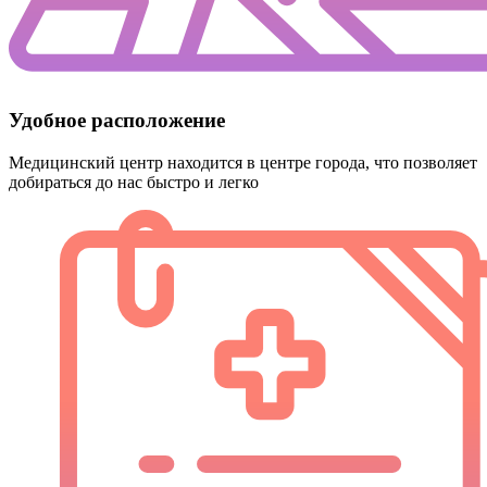
Удобное расположение
Медицинский центр находится
в центре города
, что позволяет
добираться до нас быстро и легко