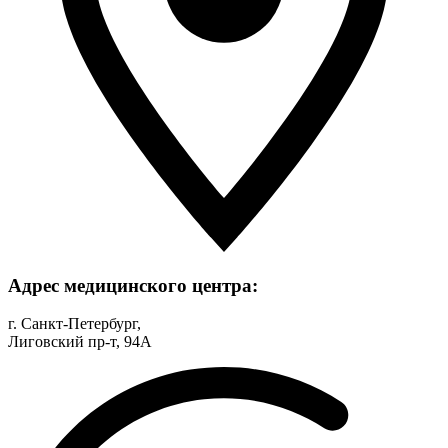
Адрес медицинского центра:
г. Санкт-Петербург,
Лиговский пр-т, 94А