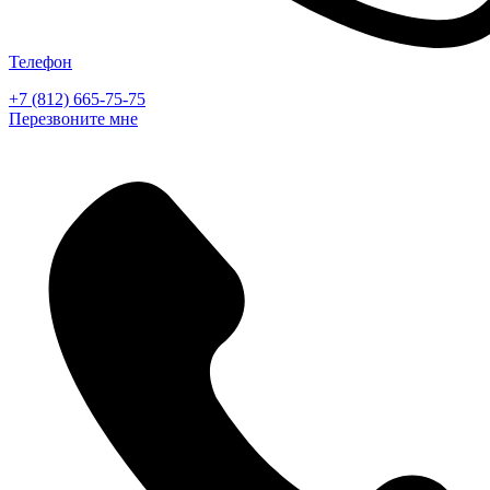
Телефон
+7 (812) 665-75-75
Перезвоните мне