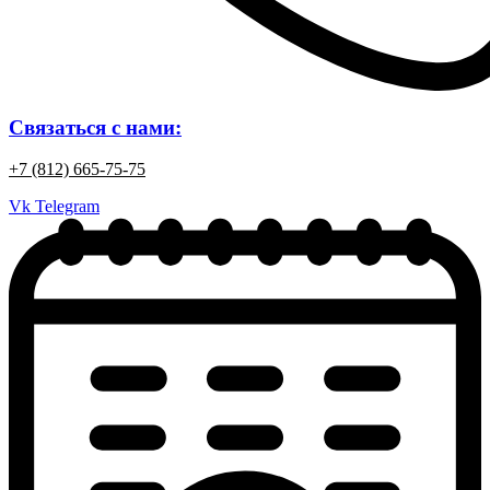
Связаться с нами:
+7 (812) 665-75-75
Vk
Telegram