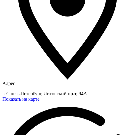
Адрес
г. Санкт-Петербург, Лиговский пр-т, 94А
Показать на карте