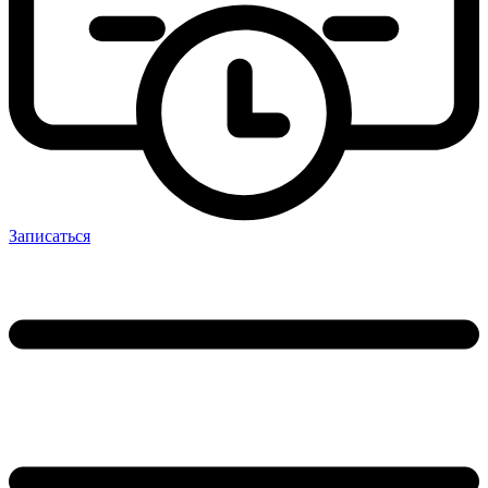
Записаться