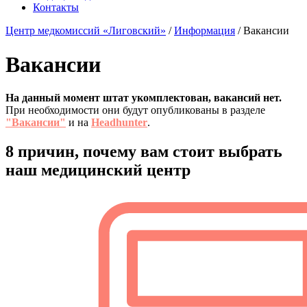
Контакты
Центр медкомиссий «Лиговский»
/
Информация
/
Вакансии
Вакансии
На данный момент штат укомплектован, вакансий нет.
При необходимости они будут опубликованы в разделе
"Вакансии"
и на
Headhunter
.
8 причин,
почему вам стоит выбрать
наш медицинский центр