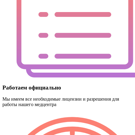
Работаем официально
Мы имеем
все необходимые лицензии
и разрешения для
работы нашего медцентра