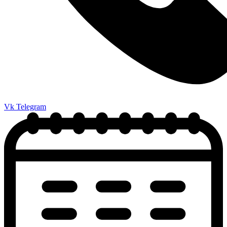
Vk
Telegram