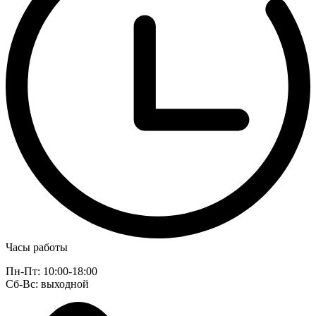
Часы работы
Пн-Пт: 10:00-18:00
Сб-Вс: выходной