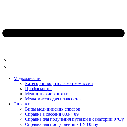
Медкомиссии
Категории водительской комиссии
Профосмотры
Медицинские книжки
Медкомиссия для плавсостава
Справки
Виды медицинских справок
Справка в бассейн 083/4-89
Справка для получения путевки в санаторий 070/у
Справка для поступления в ВУЗ 086у