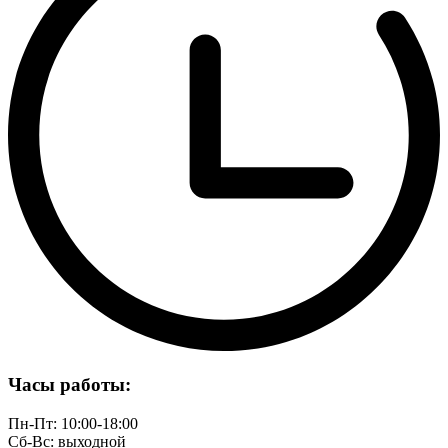
Часы работы:
Пн-Пт: 10:00-18:00
Сб-Вс: выходной