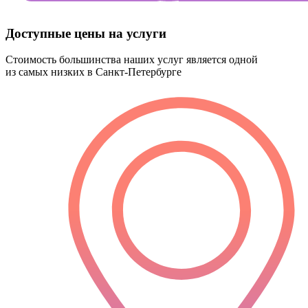
Доступные цены на услуги
Стоимость большинства наших услуг является
одной
из самых низких
в Санкт-Петербурге