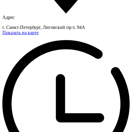
Адрес
г. Санкт-Петербург, Лиговский пр-т, 94А
Показать на карте