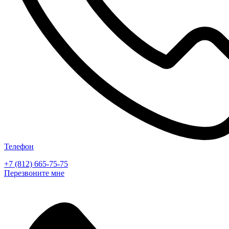
Телефон
+7 (812) 665-75-75
Перезвоните мне