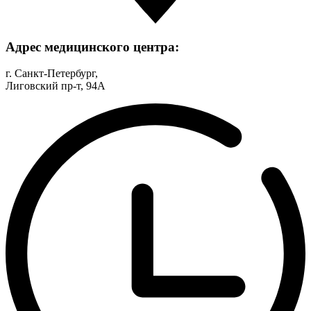
Адрес медицинского центра:
г. Санкт-Петербург,
Лиговский пр-т, 94А