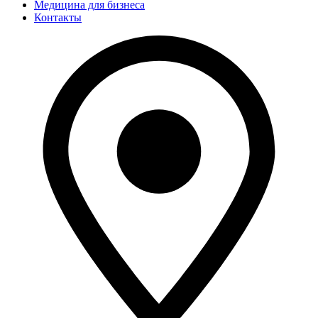
Медицина для бизнеса
Контакты