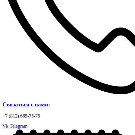
Связаться с нами:
+7 (812) 665-75-75
Vk
Telegram