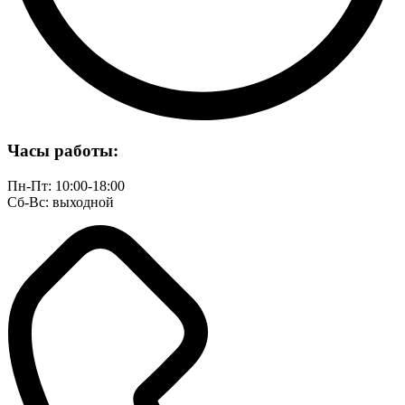
Часы работы:
Пн-Пт: 10:00-18:00
Сб-Вс: выходной