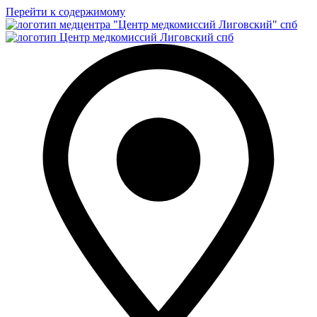
Перейти к содержимому