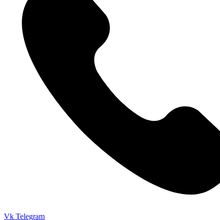
Vk
Telegram