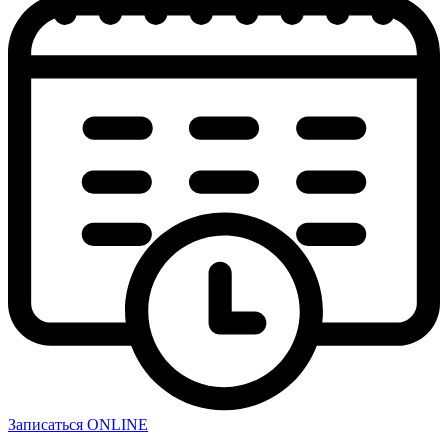
Записаться ONLINE