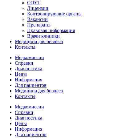
СОУТ
Лицензии
Контролирующие органы
Вакансии
Препараты
Правовая информация
Врачи клиники
Медицина для бизнеса
Контакты
Медкомиссии
Справки
Диагностика
Цены
Информация
Для пациентов
Медицина для бизнеса
Контакты
Медкомиссии
Справки
Диагностика
Цены
Информация
Для пациентов