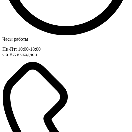
Часы работы
Пн-Пт: 10:00-18:00
Сб-Вс: выходной