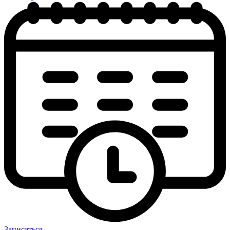
Записаться