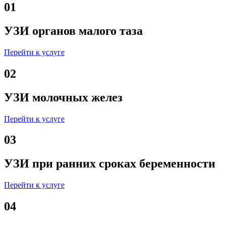
01
УЗИ органов малого таза
Перейти к услуге
02
УЗИ молочных желез
Перейти к услуге
03
УЗИ при ранних сроках беременности
Перейти к услуге
04